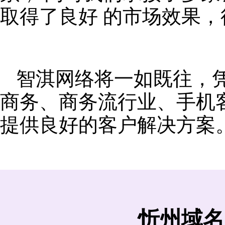
取得了良好 的市场效果
智淇网络将一如既往，
商务、商务流行业、手机
提供良好的客户解决方案
忻州域名