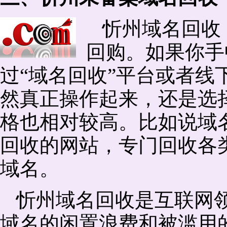
忻州域名回收
回购。如果你手
过“域名回收”平台或者线
然真正操作起来，还是选择
格也相对较高。比如说域
回收的网站，专门回收各
域名。
忻州域名回收是互联网
域名的闲置浪费和被滥用