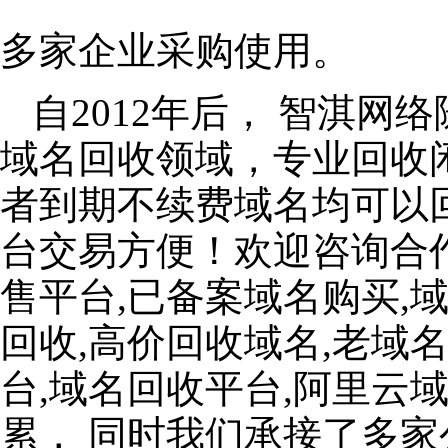
多家企业采购使用。
自2012年后， 智淇
域名回收领域，专业回收
者到期不续费域名均可以
台交易方便！欢迎咨询合
售平台,已备案域名购买,
回收,高价回收域名,老域
台,域名回收平台,阿里云
累， 同时我们承接了多