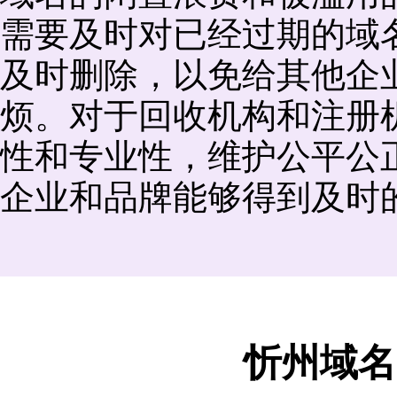
需要及时对已经过期的域
及时删除，以免给其他企
烦。对于回收机构和注册
性和专业性，维护公平公
企业和品牌能够得到及时
忻州域名