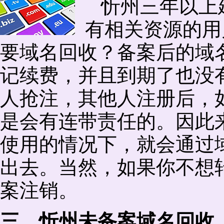
忻州三年以上
有相关资源的用
要域名回收？备案后的域
记续费，并且到期了也没
人抢注，其他人注册后，
是会有连带责任的。因此
使用的情况下，就会通过
出去。当然，如果你不想
案注销。
三、忻州未备案域名回收