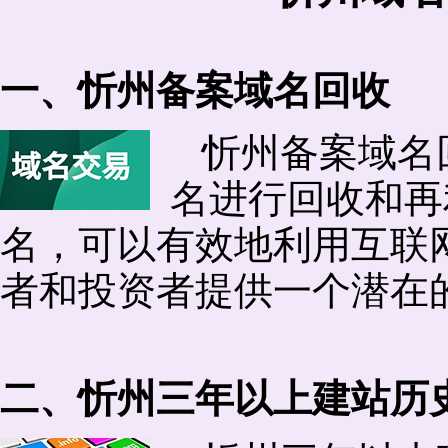
一、忻州备案域名回收
忻州备案域名
名进行回收和再
名，可以有效地利用互联
者和投资者提供一个潜在
二、忻州三年以上建站历