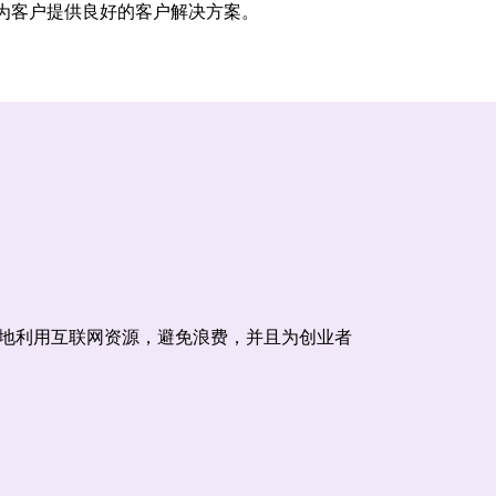
为客户提供良好的客户解决方案。
地利用互联网资源，避免浪费，并且为创业者