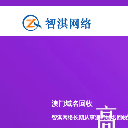
澳门域名回收
智淇网络长期从事澳门域名回收