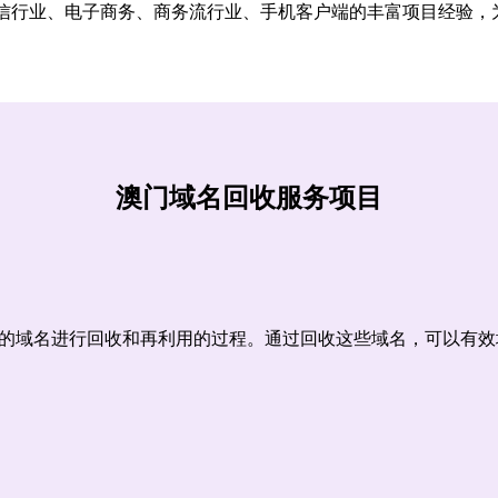
信行业、电子商务、商务流行业、手机客户端的丰富项目经验，
澳门域名回收服务项目
的域名进行回收和再利用的过程。通过回收这些域名，可以有效