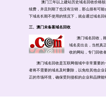
澳门三年以上建站历史域名回收价格较
续费，并且到期了也没有注销，那么很有可能
下域名长期不使用的情况下，就会通过域名回
三、澳门未备案域名回收
澳门域名回收，
域名卖出去，当然真
收的网站，专门回收
澳门域名回收是互联网领域中非常重要的
者将不需要的域名及时删除，以免给其他企业
正的市场环境，确保受到侵权的企业和品牌能