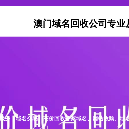
澳门域名回收公司专业
服务，域名交易、高价回收备案域名、网站收购、域