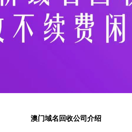
澳门域名回收公司介绍