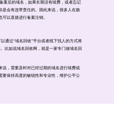
备案后的域名，如果长期没有续费，或者忘记
你是会有连带责任的。因此来说，很多人在旗
也可以直接进行备案注销。
以通过“域名回收”平台或者线下找人的方式将
高。比如说域名回收网，就是一家专门做域名回
来说，需要及时对已经过期的域名进行续费或
需要保持高度的敏锐性和专业性，维护公平公