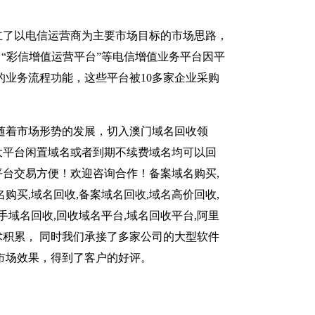
立了以电信运营商为主要市场目标的市场思路，
、“彩信增值运营平台”等电信增值业务平台因平
的业务流程功能，这些平台被10多家企业采购
网络随着市场形势的发展，切入澳门域名回收领
大平台闲置域名或者到期不续费域名均可以回
台交易方便！欢迎咨询合作！备案域名购买,
购买,域名回收,备案域名回收,域名高价回收,
手域名回收,回收域名平台,域名回收平台,阿里
积累， 同时我们承接了多家公司的大型软件
市场效果，得到了客户的好评。