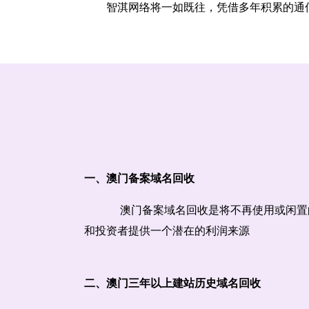
智淇网络将一如既往，凭借多年积累的通
一、澳门备案域名回收
澳门备案域名回收是将不再使用或闲置
和投资者提供一个潜在的利润来源
二、澳门三年以上建站历史域名回收