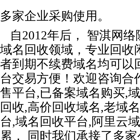
多家企业采购使用。
自2012年后， 智淇
域名回收领域，专业回收
者到期不续费域名均可以
台交易方便！欢迎咨询合
售平台,已备案域名购买,
回收,高价回收域名,老域
台,域名回收平台,阿里云
累， 同时我们承接了多