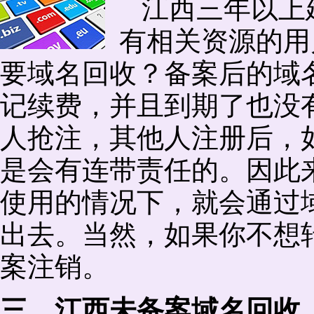
江西三年以上
有相关资源的用
要域名回收？备案后的域
记续费，并且到期了也没
人抢注，其他人注册后，
是会有连带责任的。因此
使用的情况下，就会通过
出去。当然，如果你不想
案注销。
三、江西未备案域名回收