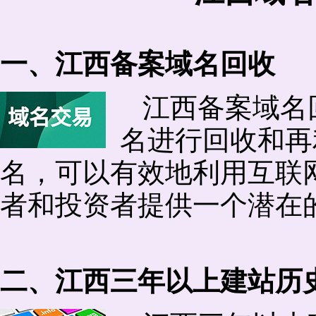
一、江西备案域名回收
江西备案域名
名进行回收和再
名，可以有效地利用互联
者和投资者提供一个潜在
二、江西三年以上建站历