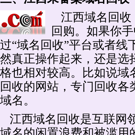
江西域名回收
回购。如果你手
过“域名回收”平台或者线
然真正操作起来，还是选择
格也相对较高。比如说域
回收的网站，专门回收各
域名。
江西域名回收是互联网
域名的闲置浪费和被滥用