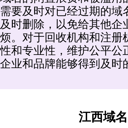
需要及时对已经过期的域
及时删除，以免给其他企
烦。对于回收机构和注册
性和专业性，维护公平公
企业和品牌能够得到及时
江西域名