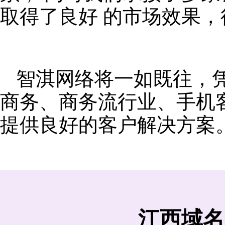
取得了良好 的市场效果
智淇网络将一如既往，
商务、商务流行业、手机
提供良好的客户解决方案
江西域名