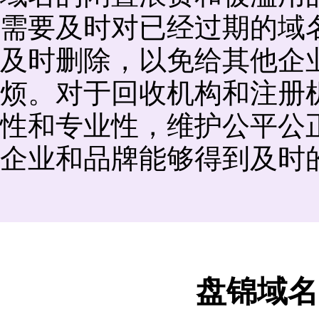
需要及时对已经过期的域
及时删除，以免给其他企
烦。对于回收机构和注册
性和专业性，维护公平公
企业和品牌能够得到及时
盘锦域名