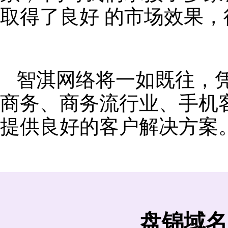
取得了良好 的市场效果
智淇网络将一如既往，
商务、商务流行业、手机
提供良好的客户解决方案
盘锦域名