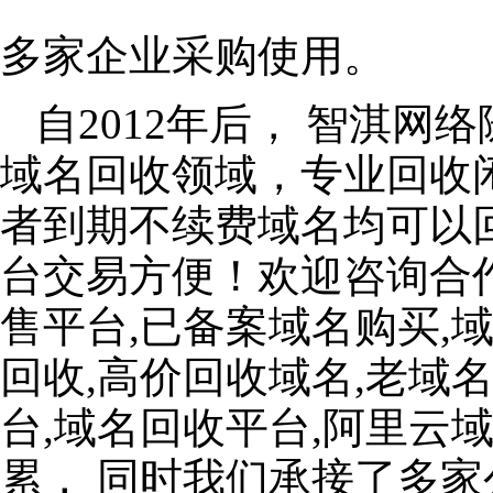
多家企业采购使用。
自2012年后， 智淇
域名回收领域，专业回收
者到期不续费域名均可以
台交易方便！欢迎咨询合
售平台,已备案域名购买,
回收,高价回收域名,老域
台,域名回收平台,阿里云
累， 同时我们承接了多