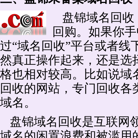
盘锦域名回收
回购。如果你手
过“域名回收”平台或者线
然真正操作起来，还是选择
格也相对较高。比如说域
回收的网站，专门回收各
域名。
盘锦域名回收是互联网
域名的闲置浪费和被滥用