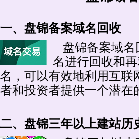
一、盘锦备案域名回收
盘锦备案域名
名进行回收和再
名，可以有效地利用互联
者和投资者提供一个潜在
二、盘锦三年以上建站历