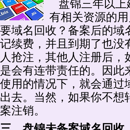
盘锦三年以上
有相关资源的用
要域名回收？备案后的域
记续费，并且到期了也没
人抢注，其他人注册后，
是会有连带责任的。因此
使用的情况下，就会通过
出去。当然，如果你不想
案注销。
三、盘锦未备案域名回收