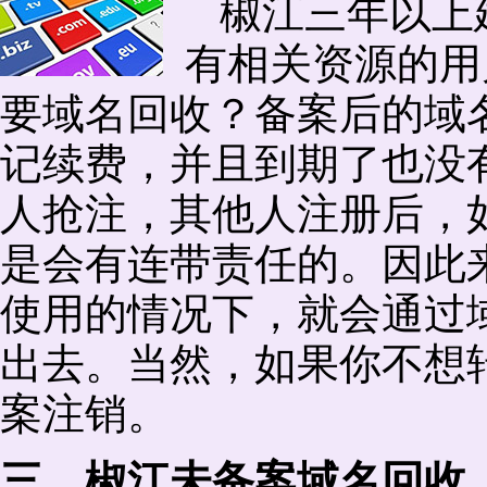
椒江三年以上
有相关资源的用
要域名回收？备案后的域
记续费，并且到期了也没
人抢注，其他人注册后，
是会有连带责任的。因此
使用的情况下，就会通过
出去。当然，如果你不想
案注销。
三、椒江未备案域名回收