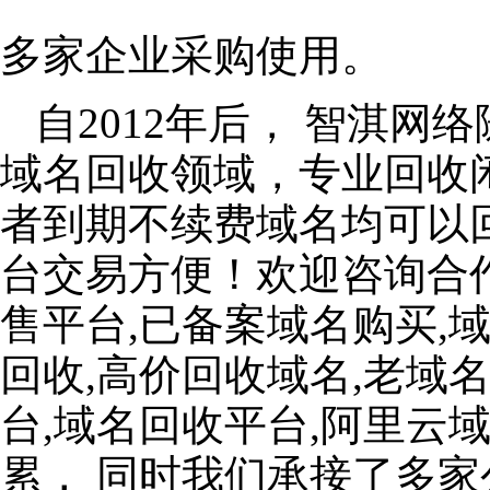
多家企业采购使用。
自2012年后， 智淇
域名回收领域，专业回收
者到期不续费域名均可以
台交易方便！欢迎咨询合
售平台,已备案域名购买,
回收,高价回收域名,老域
台,域名回收平台,阿里云
累， 同时我们承接了多