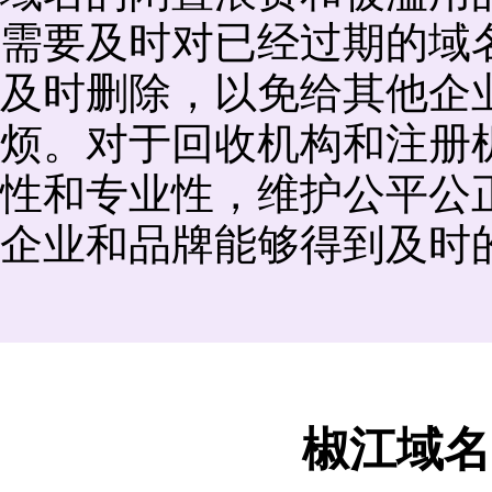
需要及时对已经过期的域
及时删除，以免给其他企
烦。对于回收机构和注册
性和专业性，维护公平公
企业和品牌能够得到及时
椒江域名