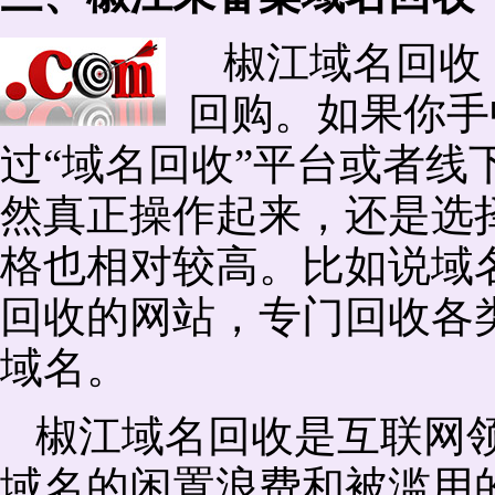
椒江域名回收
回购。如果你手
过“域名回收”平台或者线
然真正操作起来，还是选择
格也相对较高。比如说域
回收的网站，专门回收各
域名。
椒江域名回收是互联网
域名的闲置浪费和被滥用