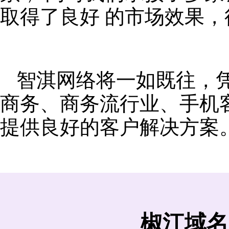
取得了良好 的市场效果
智淇网络将一如既往，
商务、商务流行业、手机
提供良好的客户解决方案
椒江域名