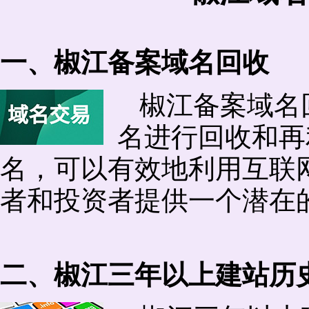
一、椒江备案域名回收
椒江备案域名
名进行回收和再
名，可以有效地利用互联
者和投资者提供一个潜在
二、椒江三年以上建站历