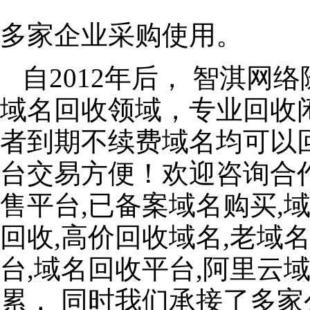
多家企业采购使用。
自2012年后， 智淇
域名回收领域，专业回收
者到期不续费域名均可以
台交易方便！欢迎咨询合
售平台,已备案域名购买,
回收,高价回收域名,老域
台,域名回收平台,阿里云
累， 同时我们承接了多