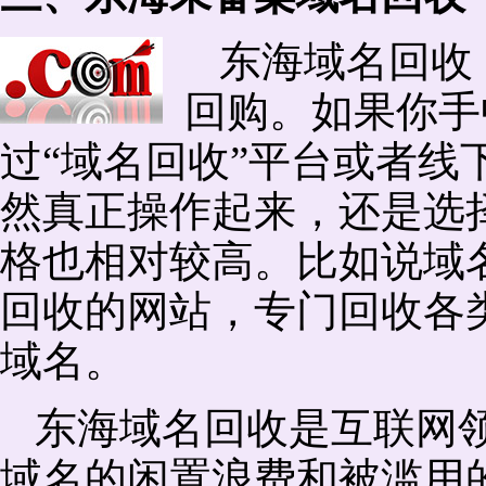
东海域名回收
回购。如果你手
过“域名回收”平台或者线
然真正操作起来，还是选择
格也相对较高。比如说域
回收的网站，专门回收各
域名。
东海域名回收是互联网
域名的闲置浪费和被滥用