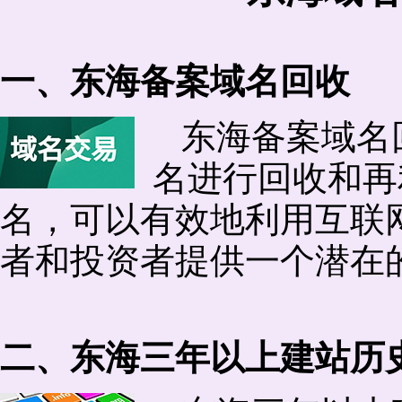
一、东海备案域名回收
东海备案域名
名进行回收和再
名，可以有效地利用互联
者和投资者提供一个潜在
二、东海三年以上建站历