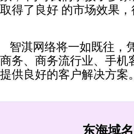
取得了良好 的市场效果
智淇网络将一如既往，
商务、商务流行业、手机
提供良好的客户解决方案
东海域名