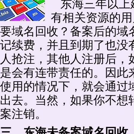
东海三年以上
有相关资源的用
要域名回收？备案后的域
记续费，并且到期了也没
人抢注，其他人注册后，
是会有连带责任的。因此
使用的情况下，就会通过
出去。当然，如果你不想
案注销。
三、东海未备案域名回收