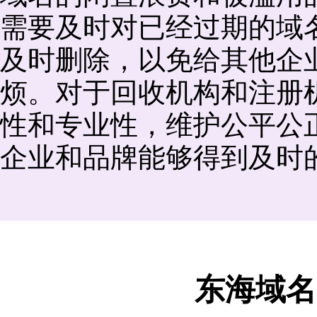
需要及时对已经过期的域
及时删除，以免给其他企
烦。对于回收机构和注册
性和专业性，维护公平公
企业和品牌能够得到及时
东海域名