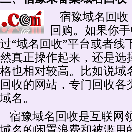
宿豫域名回收
回购。如果你手
过“域名回收”平台或者线
然真正操作起来，还是选择
格也相对较高。比如说域
回收的网站，专门回收各
域名。
宿豫域名回收是互联网
域名的闲置浪费和被滥用