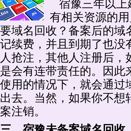
宿豫三年以上
有相关资源的用
要域名回收？备案后的域
记续费，并且到期了也没
人抢注，其他人注册后，
是会有连带责任的。因此
使用的情况下，就会通过
出去。当然，如果你不想
案注销。
三、宿豫未备案域名回收