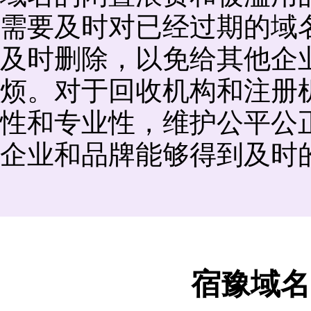
需要及时对已经过期的域
及时删除，以免给其他企
烦。对于回收机构和注册
性和专业性，维护公平公
企业和品牌能够得到及时
宿豫域名