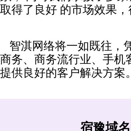
取得了良好 的市场效果
智淇网络将一如既往，
商务、商务流行业、手机
提供良好的客户解决方案
宿豫域名