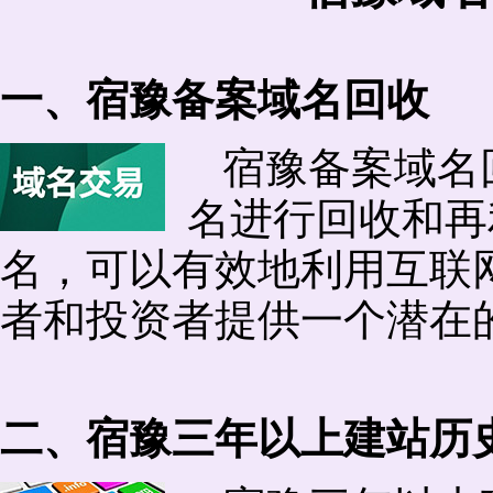
一、宿豫备案域名回收
宿豫备案域名
名进行回收和再
名，可以有效地利用互联
者和投资者提供一个潜在
二、宿豫三年以上建站历