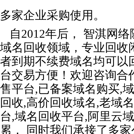
多家企业采购使用。
自2012年后， 智淇
域名回收领域，专业回收
者到期不续费域名均可以
台交易方便！欢迎咨询合
售平台,已备案域名购买,
回收,高价回收域名,老域
台,域名回收平台,阿里云
累， 同时我们承接了多