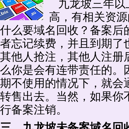
九龙坡三年以
高，有相关资源
什么要域名回收？备案后
者忘记续费，并且到期了
其他人抢注，其他人注册
么你是会有连带责任的。
期不使用的情况下，就会
转售出去。当然，如果你
行备案注销。
三、九龙坡未备案域名回