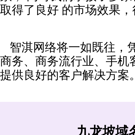
取得了良好 的市场效果
智淇网络将一如既往，
商务、商务流行业、手机
提供良好的客户解决方案
九龙坡域