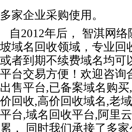
多家企业采购使用。
自2012年后， 智淇
坡域名回收领域，专业回
或者到期不续费域名均可
平台交易方便！欢迎咨询
出售平台,已备案域名购买
价回收,高价回收域名,老
平台,域名回收平台,阿里
累， 同时我们承接了多