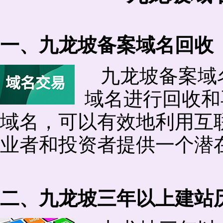
一、九龙坡备案域名回收
九龙坡备案域
域名进行回收和
域名，可以有效地利用互
业者和投资者提供一个潜
二、九龙坡三年以上建站