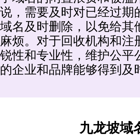
说，需要及时对已经过期
域名及时删除，以免给其
麻烦。对于回收机构和注
锐性和专业性，维护公平
的企业和品牌能够得到及
九龙坡域