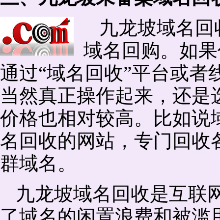
九龙坡域名回
域名回购。如果
通过“域名回收”平台或者
当然真正操作起来，还是选
价格也相对较高。比如说
名回收的网站，专门回收
群域名。
九龙坡域名回收是互联
了域名的闲置浪费和被滥