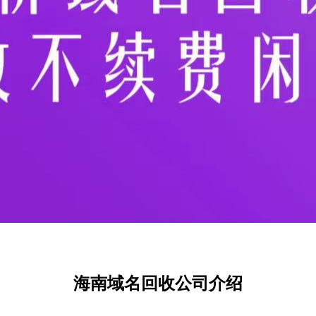
海南域名回收公司介绍