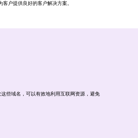
为客户提供良好的客户解决方案。
收这些域名，可以有效地利用互联网资源，避免