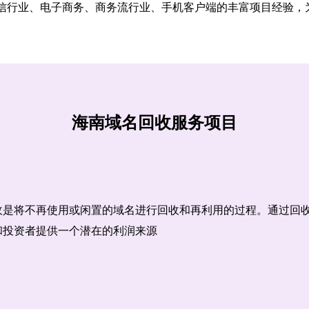
信行业、电子商务、商务流行业、手机客户端的丰富项目经验，
海南域名回收服务项目
收是将不再使用或闲置的域名进行回收和再利用的过程。通过回
和投资者提供一个潜在的利润来源