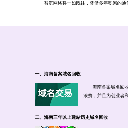
智淇网络将一如既往，凭借多年积累的通
一、海南备案域名回收
海南备案域名回
浪费，并且为创业者
二、海南三年以上建站历史域名回收