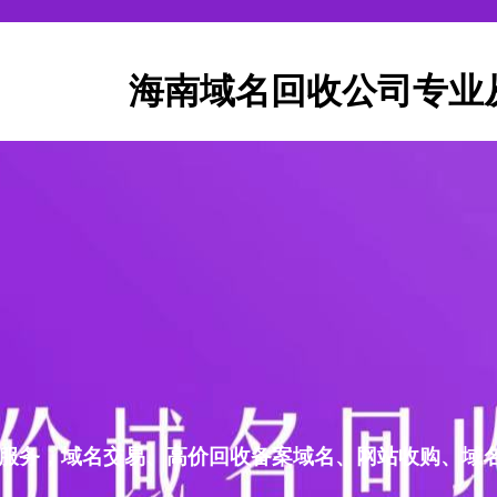
海南域名回收公司专业
服务，域名交易、高价回收备案域名、网站收购、域