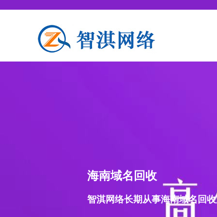
海南域名回收
智淇网络长期从事海南域名回收