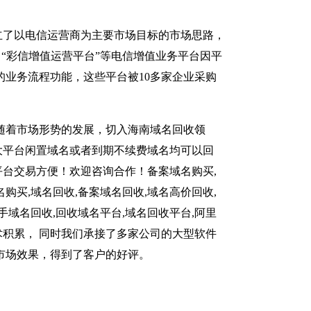
立了以电信运营商为主要市场目标的市场思路，
、“彩信增值运营平台”等电信增值业务平台因平
的业务流程功能，这些平台被10多家企业采购
网络随着市场形势的发展，切入海南域名回收领
大平台闲置域名或者到期不续费域名均可以回
台交易方便！欢迎咨询合作！备案域名购买,
购买,域名回收,备案域名回收,域名高价回收,
手域名回收,回收域名平台,域名回收平台,阿里
积累， 同时我们承接了多家公司的大型软件
市场效果，得到了客户的好评。