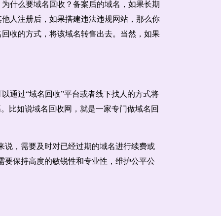
。为什么要域名回收？备案后的域名，如果长期
其他人注册后，如果搭建违法违规网站，那么你
名回收的方式，将该域名转售出去。当然，如果
以通过“域名回收”平台或者线下找人的方式将
高。比如说域名回收网，就是一家专门做域名回
来说，需要及时对已经过期的域名进行续费或
需要保持高度的敏锐性和专业性，维护公平公