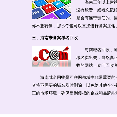
海南三年以上建
没有续费，或者忘记
是会有连带责任的。
你不想转售，那么你也可以直接进行备案注销
三、海南未备案域名回收
海南域名回收，
域名卖出去，当然真
收的网站，专门回收
海南域名回收是互联网领域中非常重要的
者将不需要的域名及时删除，以免给其他企业
正的市场环境，确保受到侵权的企业和品牌能