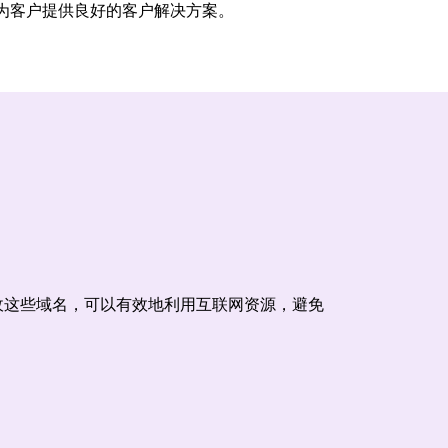
为客户提供良好的客户解决方案。
收这些域名，可以有效地利用互联网资源，避免