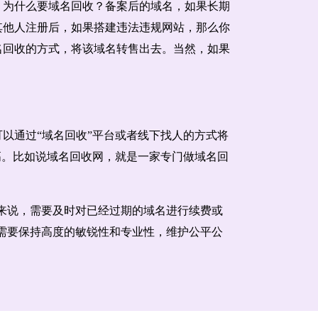
。为什么要域名回收？备案后的域名，如果长期
其他人注册后，如果搭建违法违规网站，那么你
名回收的方式，将该域名转售出去。当然，如果
以通过“域名回收”平台或者线下找人的方式将
高。比如说域名回收网，就是一家专门做域名回
来说，需要及时对已经过期的域名进行续费或
需要保持高度的敏锐性和专业性，维护公平公