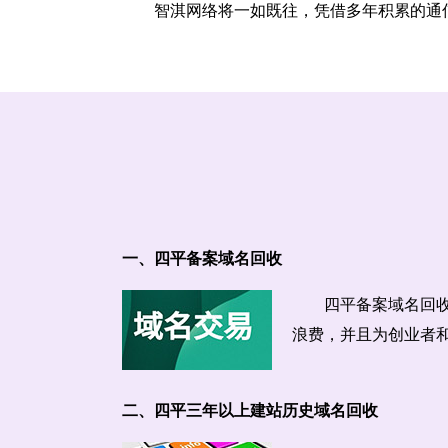
智淇网络将一如既往，凭借多年积累的通
一、四平备案域名回收
四平备案域名回
浪费，并且为创业者
二、四平三年以上建站历史域名回收