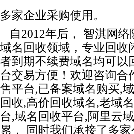
多家企业采购使用。
自2012年后， 智淇
域名回收领域，专业回收
者到期不续费域名均可以
台交易方便！欢迎咨询合
售平台,已备案域名购买,
回收,高价回收域名,老域
台,域名回收平台,阿里云
累， 同时我们承接了多