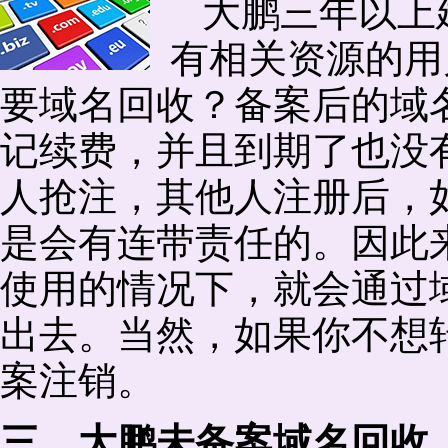
大鹏三年以上
有相关资源的用
要域名回收？备案后的域
记续费，并且到期了也没
人抢注，其他人注册后，
是会有连带责任的。因此
使用的情况下，就会通过
出去。当然，如果你不想
案注销。
三、大鹏未备案域名回收