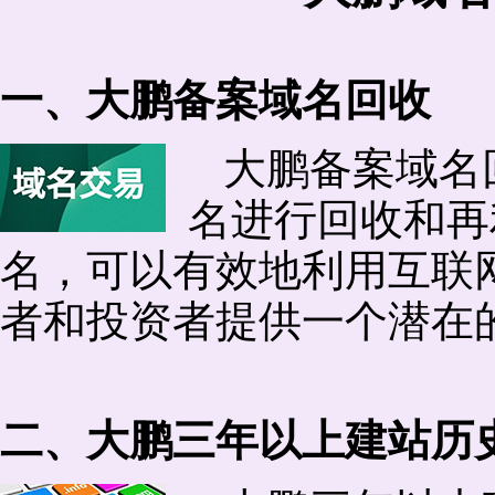
一、大鹏备案域名回收
大鹏备案域名
名进行回收和再
名，可以有效地利用互联
者和投资者提供一个潜在
二、大鹏三年以上建站历