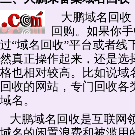
大鹏域名回收
回购。如果你手
过“域名回收”平台或者线
然真正操作起来，还是选择
格也相对较高。比如说域
回收的网站，专门回收各
域名。
大鹏域名回收是互联网
域名的闲置浪费和被滥用