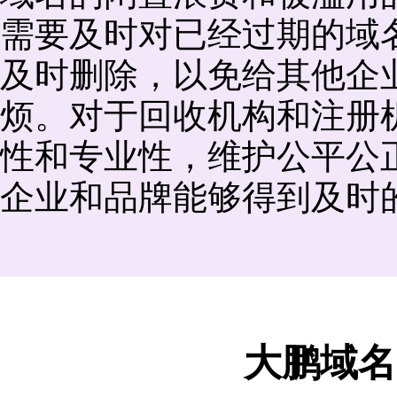
需要及时对已经过期的域
及时删除，以免给其他企
烦。对于回收机构和注册
性和专业性，维护公平公
企业和品牌能够得到及时
大鹏域名