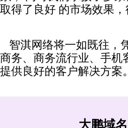
取得了良好 的市场效果
智淇网络将一如既往，
商务、商务流行业、手机
提供良好的客户解决方案
大鹏域名