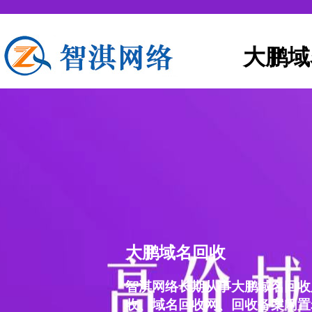
大鹏域
大鹏域名回收
智淇网络长期从事大鹏域名回收
收、域名回收网、回收备案闲置