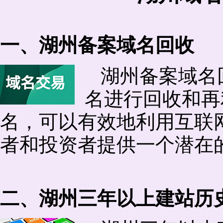
一、湖州备案域名回收
湖州备案域名
名进行回收和再
名，可以有效地利用互联
者和投资者提供一个潜在
二、湖州三年以上建站历