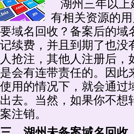
湖州三年以上
有相关资源的用
要域名回收？备案后的域
记续费，并且到期了也没
人抢注，其他人注册后，
是会有连带责任的。因此
使用的情况下，就会通过
出去。当然，如果你不想
案注销。
三、湖州未备案域名回收