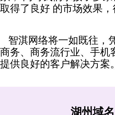
取得了良好 的市场效果
智淇网络将一如既往，
商务、商务流行业、手机
提供良好的客户解决方案
湖州域名