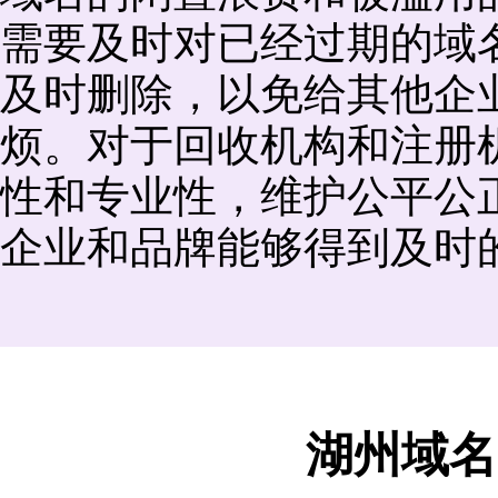
需要及时对已经过期的域
及时删除，以免给其他企
烦。对于回收机构和注册
性和专业性，维护公平公
企业和品牌能够得到及时
湖州域名