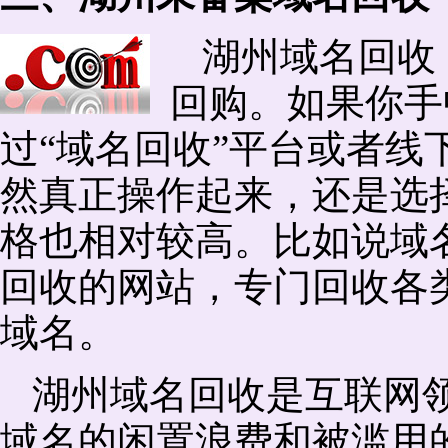
湖州域名回收
回购。如果你手
过“域名回收”平台或者线
然真正操作起来，还是选择
格也相对较高。比如说域
回收的网站，专门回收各
域名。
湖州域名回收是互联网
域名的闲置浪费和被滥用