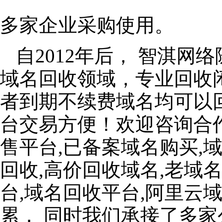
多家企业采购使用。
自2012年后， 智淇
域名回收领域，专业回收
者到期不续费域名均可以
台交易方便！欢迎咨询合
售平台,已备案域名购买,
回收,高价回收域名,老域
台,域名回收平台,阿里云
累， 同时我们承接了多