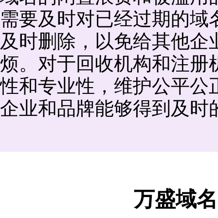
需要及时对已经过期的域
及时删除，以免给其他企
烦。对于回收机构和注册
性和专业性，维护公平公
企业和品牌能够得到及时
万盛域名