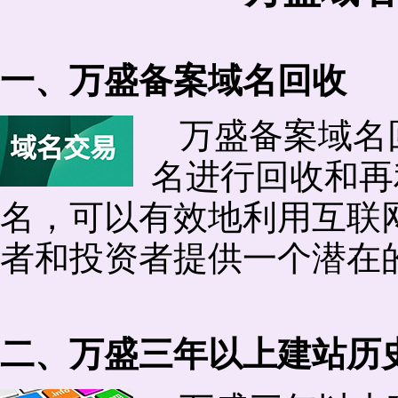
一、万盛备案域名回收
万盛备案域名
名进行回收和再
名，可以有效地利用互联
者和投资者提供一个潜在
二、万盛三年以上建站历