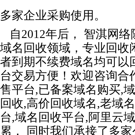
多家企业采购使用。
自2012年后， 智淇
域名回收领域，专业回收
者到期不续费域名均可以
台交易方便！欢迎咨询合
售平台,已备案域名购买,
回收,高价回收域名,老域
台,域名回收平台,阿里云
累， 同时我们承接了多