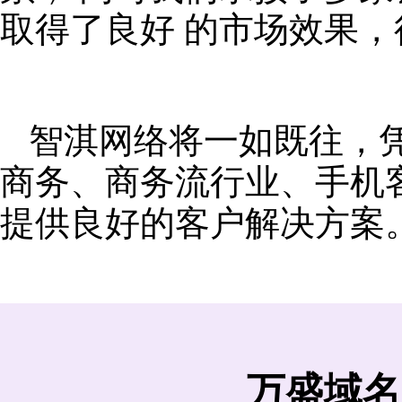
取得了良好 的市场效果
智淇网络将一如既往，
商务、商务流行业、手机
提供良好的客户解决方案
万盛域名