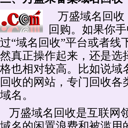
万盛域名回收
回购。如果你手
过“域名回收”平台或者线
然真正操作起来，还是选择
格也相对较高。比如说域
回收的网站，专门回收各
域名。
万盛域名回收是互联网
域名的闲置浪费和被滥用