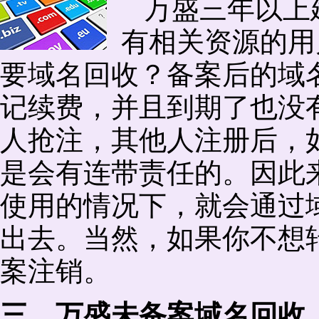
万盛三年以上
有相关资源的用
要域名回收？备案后的域
记续费，并且到期了也没
人抢注，其他人注册后，
是会有连带责任的。因此
使用的情况下，就会通过
出去。当然，如果你不想
案注销。
三、万盛未备案域名回收