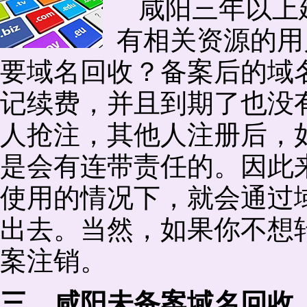
咸阳三年以上
有相关资源的用
要域名回收？备案后的域
记续费，并且到期了也没
人抢注，其他人注册后，
是会有连带责任的。因此
使用的情况下，就会通过
出去。当然，如果你不想
案注销。
三、咸阳未备案域名回收