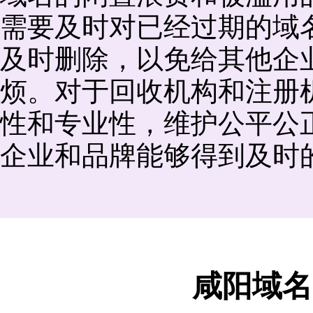
需要及时对已经过期的域
及时删除，以免给其他企
烦。对于回收机构和注册
性和专业性，维护公平公
企业和品牌能够得到及时
咸阳域名