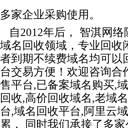
多家企业采购使用。
自2012年后， 智淇
域名回收领域，专业回收
者到期不续费域名均可以
台交易方便！欢迎咨询合
售平台,已备案域名购买,
回收,高价回收域名,老域
台,域名回收平台,阿里云
累， 同时我们承接了多