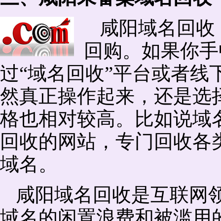
咸阳域名回收
回购。如果你手
过“域名回收”平台或者线
然真正操作起来，还是选择
格也相对较高。比如说域
回收的网站，专门回收各
域名。
咸阳域名回收是互联网
域名的闲置浪费和被滥用