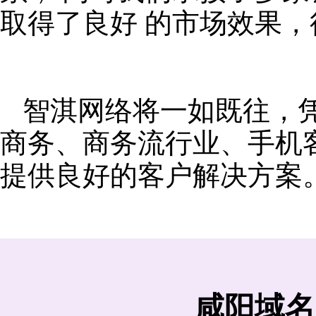
取得了良好 的市场效果
智淇网络将一如既往，
商务、商务流行业、手机
提供良好的客户解决方案
咸阳域名