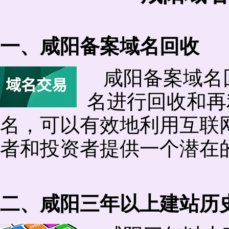
一、咸阳备案域名回收
咸阳备案域名
名进行回收和再
名，可以有效地利用互联
者和投资者提供一个潜在
二、咸阳三年以上建站历