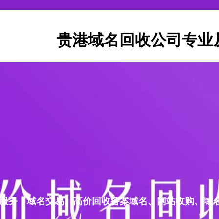
贵港域名回收公司专业
服务，域名交易、高价回收备案域名、网站收购、域