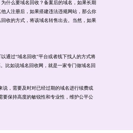
。为什么要域名回收？备案后的域名，如果长期
其他人注册后，如果搭建违法违规网站，那么你
名回收的方式，将该域名转售出去。当然，如果
以通过“域名回收”平台或者线下找人的方式将
高。比如说域名回收网，就是一家专门做域名回
来说，需要及时对已经过期的域名进行续费或
需要保持高度的敏锐性和专业性，维护公平公