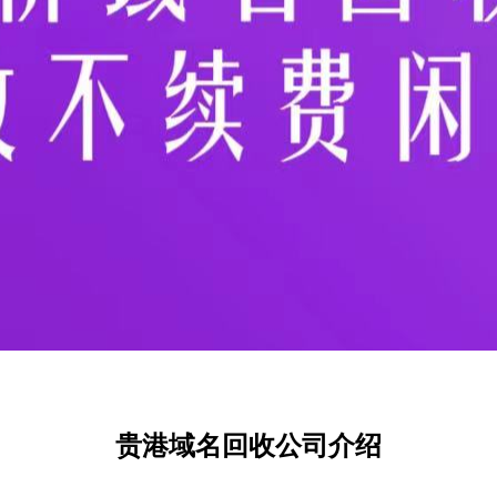
贵港域名回收公司介绍