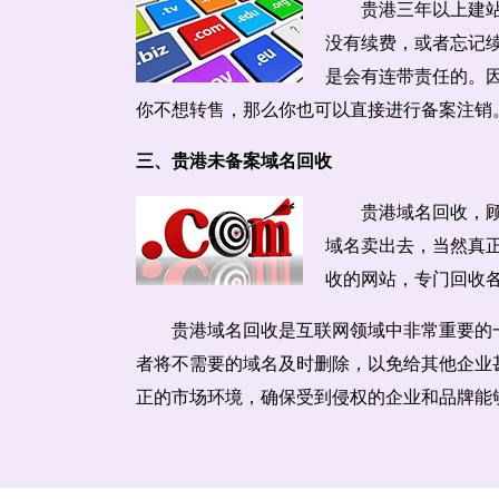
贵港三年以上建
没有续费，或者忘记
是会有连带责任的。
你不想转售，那么你也可以直接进行备案注销
三、贵港未备案域名回收
贵港域名回收，
域名卖出去，当然真
收的网站，专门回收
贵港域名回收是互联网领域中非常重要的
者将不需要的域名及时删除，以免给其他企业
正的市场环境，确保受到侵权的企业和品牌能