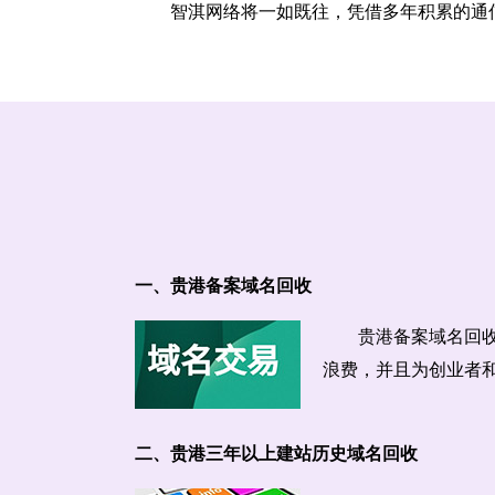
智淇网络将一如既往，凭借多年积累的通
一、贵港备案域名回收
贵港备案域名回
浪费，并且为创业者
二、贵港三年以上建站历史域名回收