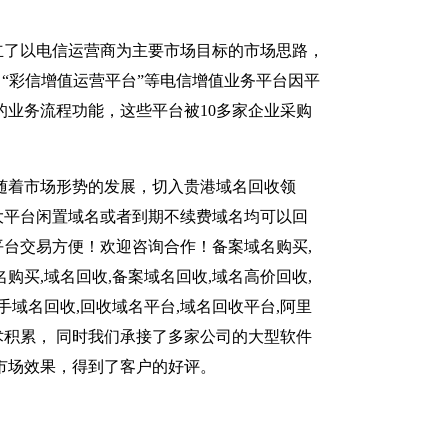
立了以电信运营商为主要市场目标的市场思路，
、“彩信增值运营平台”等电信增值业务平台因平
的业务流程功能，这些平台被10多家企业采购
网络随着市场形势的发展，切入贵港域名回收领
大平台闲置域名或者到期不续费域名均可以回
台交易方便！欢迎咨询合作！备案域名购买,
购买,域名回收,备案域名回收,域名高价回收,
手域名回收,回收域名平台,域名回收平台,阿里
积累， 同时我们承接了多家公司的大型软件
市场效果，得到了客户的好评。