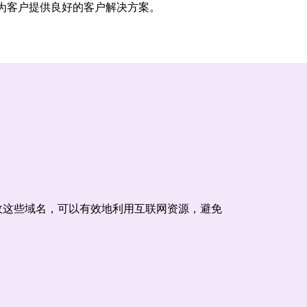
为客户提供良好的客户解决方案。
收这些域名，可以有效地利用互联网资源，避免