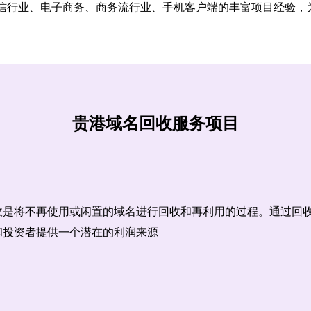
信行业、电子商务、商务流行业、手机客户端的丰富项目经验，
贵港域名回收服务项目
收是将不再使用或闲置的域名进行回收和再利用的过程。通过回
和投资者提供一个潜在的利润来源