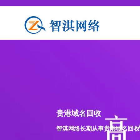
贵港域名回收
智淇网络长期从事贵港域名回收